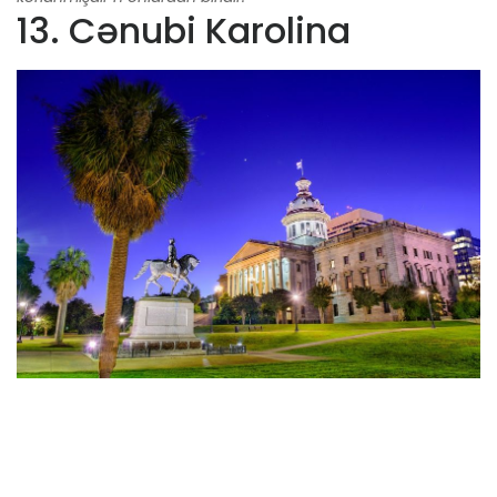
13. Cənubi Karolina