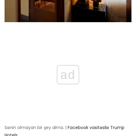
ad
Sənin olmayan bir şey alma. |
Facebook vasitəsilə Trump
Hotels