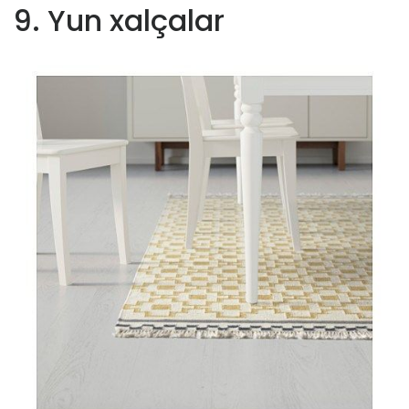
9. Yun xalçalar