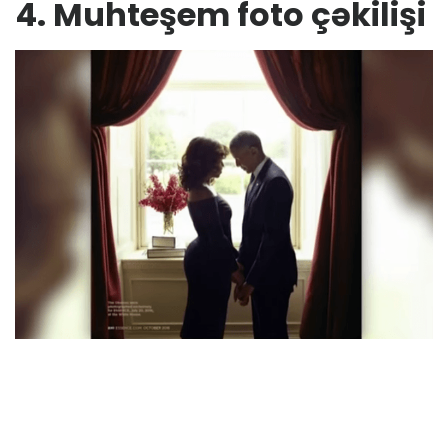
4. Muhteşem foto çəkilişi