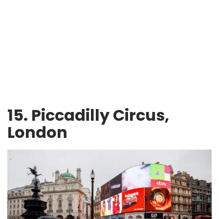
15. Piccadilly Circus,
London