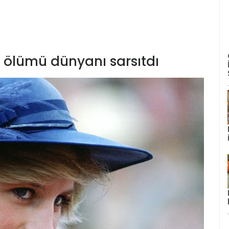
 ölümü dünyanı sarsıtdı