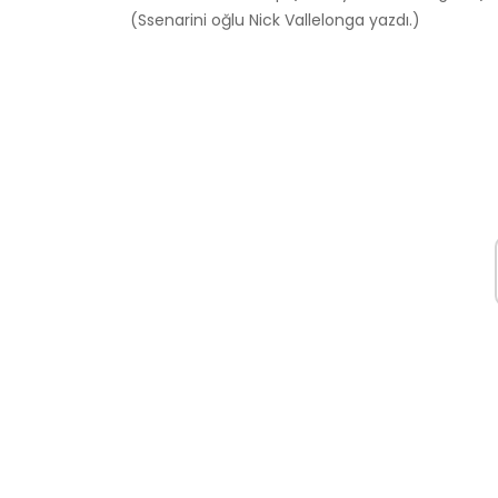
(Ssenarini oğlu Nick Vallelonga yazdı.)