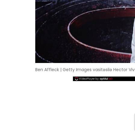
Ben Affleck | Getty Images vasitəsilə Hector Vi