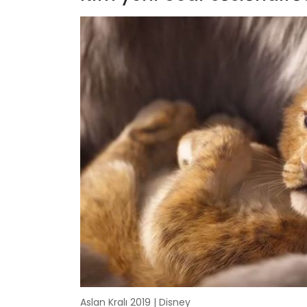
Aslan Kralı 2019 | Disney