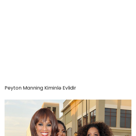
Peyton Manning Kiminlə Evlidir