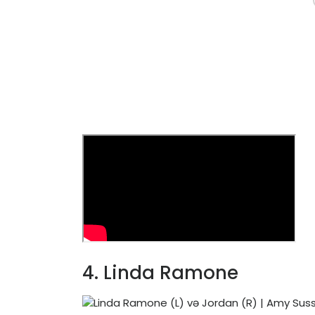
4. Linda Ramone