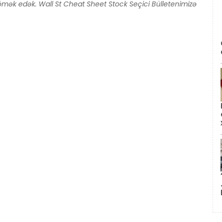
ömək edək. Wall St Cheat Sheet Stock Seçici Bülletenimizə